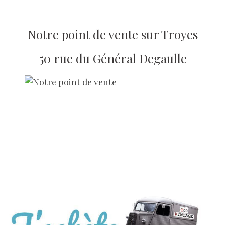
Notre point de vente sur Troyes
50 rue du Général Degaulle