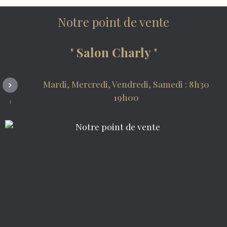
Notre point de vente
"
Salon Charly
"
Mardi, Mercredi, Vendredi, Samedi : 8h30
19h00