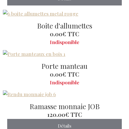
Boite d'allumettes
0.00€
TTC
Indisponible
Porte manteau
0.00€
TTC
Indisponible
Ramasse monnaie JOB
120.00€
TTC
Détails