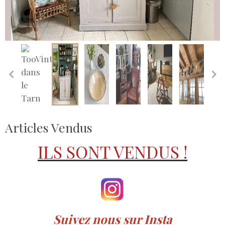
Articles Vendus
ILS SONT VENDUS !
Suivez nous sur Insta