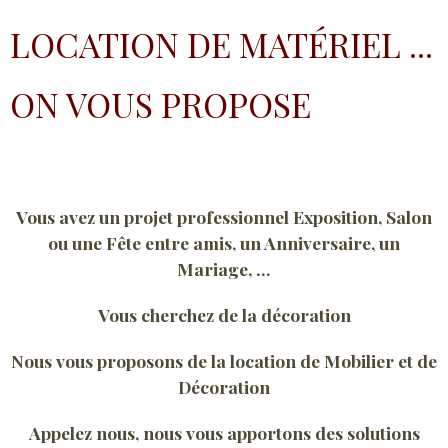
LOCATION DE MATÉRIEL ...
ON VOUS PROPOSE
Vous avez un projet professionnel Exposition, Salon
ou une Fête entre amis, un Anniversaire, un
Mariage, ...
Vous cherchez de la décoration
Nous vous proposons de la location de Mobilier et de
Décoration
Appelez nous, nous vous apportons des solutions