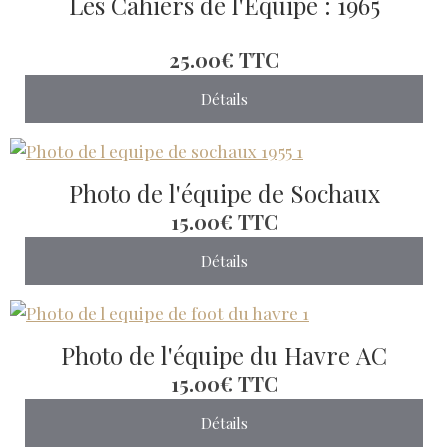
Les Cahiers de l'Equipe : 1965
25.00€
TTC
Détails
Photo de l'équipe de Sochaux
15.00€
TTC
Détails
Photo de l'équipe du Havre AC
15.00€
TTC
Détails