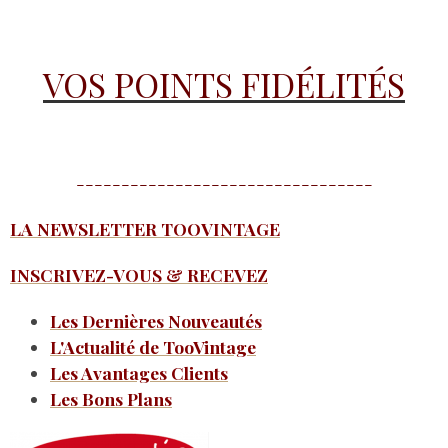
VOS POINTS FIDÉLITÉS
---------------------------------
LA NEWSLETTER TOOVINTAGE
INSCRIVEZ-VOUS & RECEVEZ
Les Dernières Nouveautés
L'Actualité de TooVintage
Les Avantages Clients
Les Bons Plans