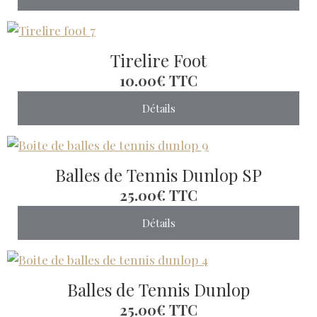
Tirelire Foot
10.00€
TTC
Détails
Balles de Tennis Dunlop SP
25.00€
TTC
Détails
Balles de Tennis Dunlop
25.00€
TTC