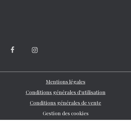
Mentions légales
Conditions générales d'utilisation
Conditions générales de vente
Gestion des cookies