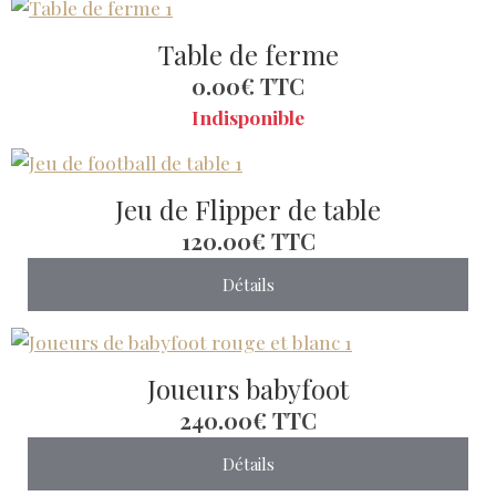
Table de ferme
0.00€
TTC
Indisponible
Jeu de Flipper de table
120.00€
TTC
Détails
Joueurs babyfoot
240.00€
TTC
Détails