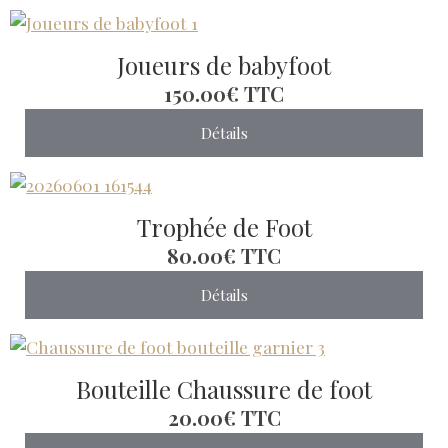
Joueurs de babyfoot
150.00€
TTC
Détails
Trophée de Foot
80.00€
TTC
Détails
Bouteille Chaussure de foot
20.00€
TTC