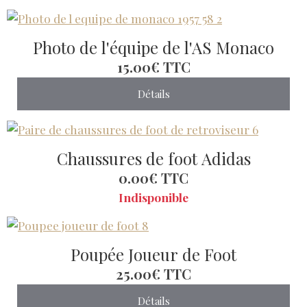
Photo de l'équipe de l'AS Monaco
15.00€
TTC
Détails
Chaussures de foot Adidas
0.00€
TTC
Indisponible
Poupée Joueur de Foot
25.00€
TTC
Détails