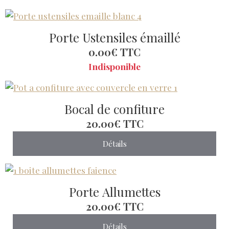
Porte Ustensiles émaillé
0.00€
TTC
Indisponible
Bocal de confiture
20.00€
TTC
Détails
Porte Allumettes
20.00€
TTC
Détails