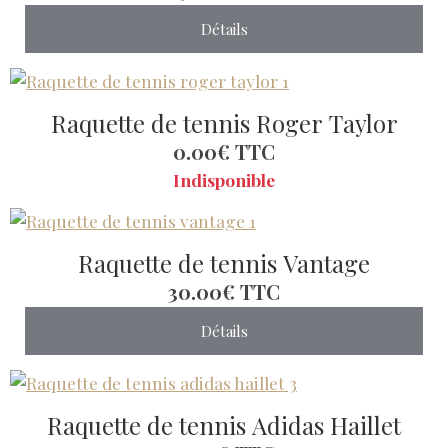
Détails
Raquette de tennis Roger Taylor
0.00€
TTC
Indisponible
Raquette de tennis Vantage
30.00€
TTC
Détails
Raquette de tennis Adidas Haillet