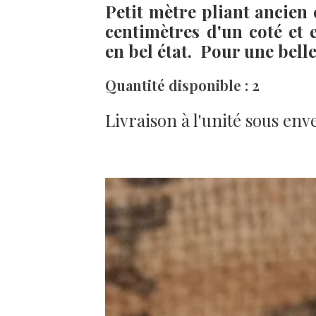
Petit mètre pliant ancien
centimètres d'un coté et 
en bel état. Pour une belle 
Quantité disponible : 2
Livraison à l'unité sous env