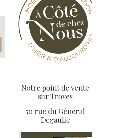
Notre point de vente
sur Troyes
50 rue du Général
Degaulle