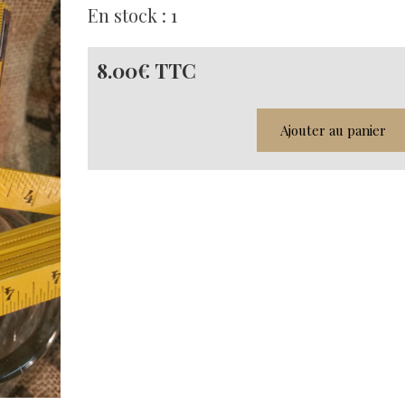
En stock : 1
8.00€ TTC
Ajouter au panier