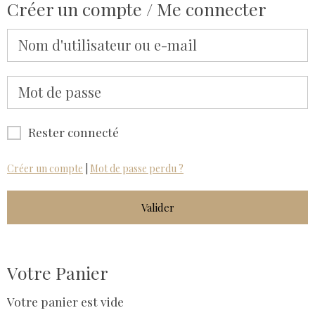
Créer un compte / Me connecter
Rester connecté
Créer un compte
|
Mot de passe perdu ?
Valider
Votre Panier
Votre panier est vide