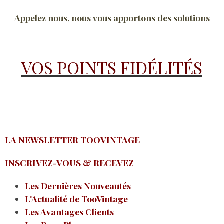
Appelez nous, nous vous apportons des solutions
VOS POINTS FIDÉLITÉS
---------------------------------
LA NEWSLETTER TOOVINTAGE
INSCRIVEZ-VOUS & RECEVEZ
Les Dernières Nouveautés
L'Actualité de TooVintage
Les Avantages Clients