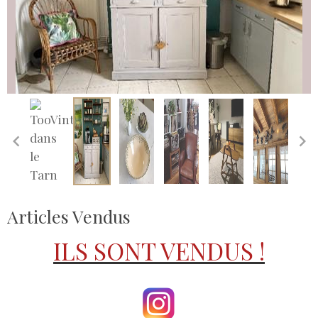
Articles Vendus
ILS SONT VENDUS !