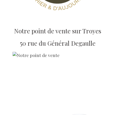
Notre point de vente sur Troyes
50 rue du Général Degaulle