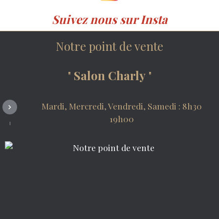
Suivez nous sur Insta
Notre point de vente
"
Salon Charly
"
Mardi, Mercredi, Vendredi, Samedi : 8h30
19h00