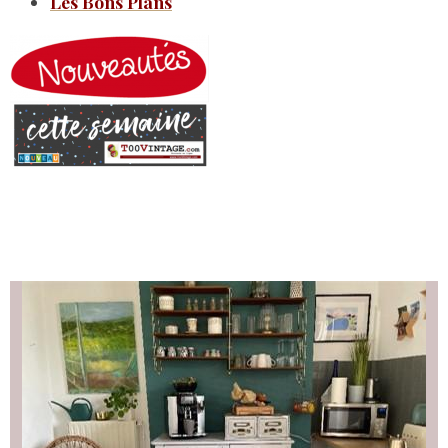
Les Bons Plans