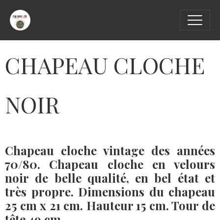
CHAPEAU CLOCHE
NOIR
Chapeau cloche vintage des années
70/80. Chapeau cloche en velours
noir de belle qualité, en bel état et
très propre. Dimensions du chapeau
25 cm x 21 cm. Hauteur 15 cm. Tour de
tête 49 cm.