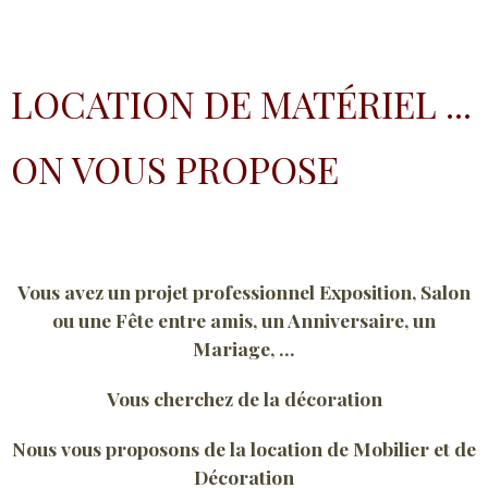
LOCATION DE MATÉRIEL ...
ON VOUS PROPOSE
Vous avez un projet professionnel Exposition, Salon
ou une Fête entre amis, un Anniversaire, un
Mariage, ...
Vous cherchez de la décoration
Nous vous proposons de la location de Mobilier et de
Décoration