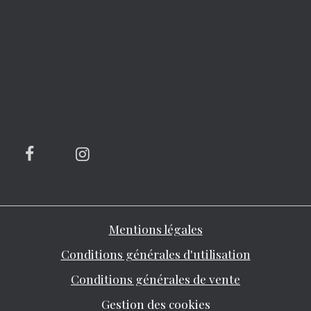
Mentions légales
Conditions générales d'utilisation
Conditions générales de vente
Gestion des cookies