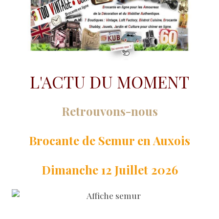
L'ACTU DU MOMENT
Retrouvons-nous
Brocante de Semur en Auxois
Dimanche 12 Juillet 2026