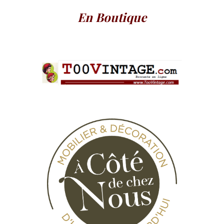
En Boutique